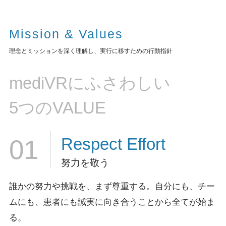
Mission & Values
理念とミッションを深く理解し、実行に移すための行動指針
mediVRにふさわしい
5つのVALUE
Respect
Effort
01
努力を敬う
誰かの努力や挑戦を、まず尊重する。
自分にも、チー
ムにも、患者にも誠実に向き合うことから全てが始ま
る。