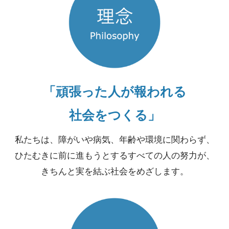
「頑張った人が報われる
社会をつくる」
私たちは、障がいや病気、年齢や環境に関わらず、
ひたむきに前に進もうとするすべての人の努力が、
きちんと実を結ぶ社会をめざします。