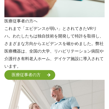
医療従事者の方へ
これまで「エビデンスが弱い」とされてきたVRリ
ハ。わたしたちは独自技術を開発して特許を取得し、
さまざまな方向からエビデンスを確かめました。弊社
医療機器は、全国の大学、リハビリテーション病院や
介護付き有料老人ホーム、デイケア施設に導入されて
います。
医療従事者の方