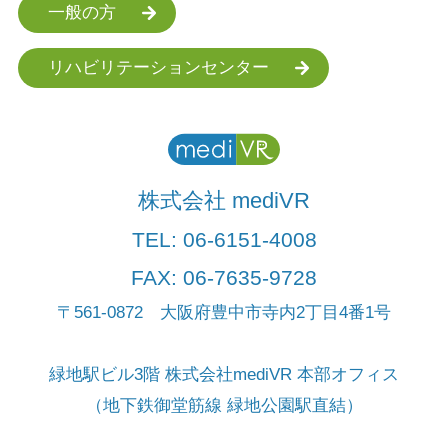
一般の方
リハビリテーションセンター
株式会社 mediVR
TEL:
06-6151-4008
FAX: 06-7635-9728
〒561-0872 大阪府豊中市寺内2丁目4番1号
緑地駅ビル3階 株式会社mediVR 本部オフィス
（地下鉄御堂筋線 緑地公園駅直結）