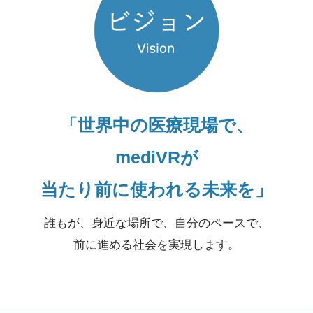
「世界中の医療現場で、
mediVRが
当たり前に使われる未来を」
誰もが、身近な場所で、自分のペースで、
前に進める社会を実現します。