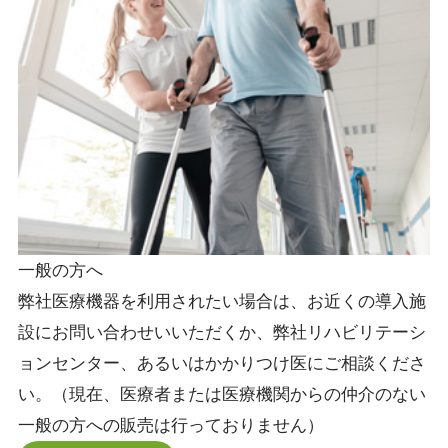
一般の方へ
弊社医療機器を利用されたい場合は、お近くの導入施
設にお問い合わせいいただくか、弊社リハビリテーシ
ョンセンター、あるいはかかりつけ医にご相談くださ
い。（現在、医療者または医療機関からの仲介のない
一般の方への販売は行っておりません）