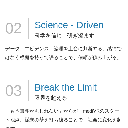
Science
- Driven
02
科学を信じ、研ぎ澄ます
データ、エビデンス、論理を土台に判断する。
感情で
はなく根拠を持って語ることで、信頼が積み上がる。
Break
the Limit
03
限界を超える
「もう無理かもしれない」からが、mediVRのスター
ト地点。
従来の壁を打ち破ることで、社会に変化を起