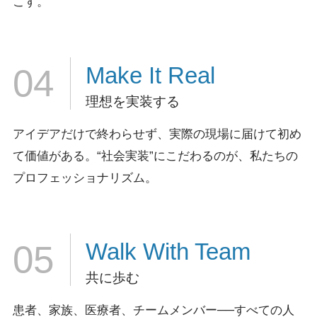
こす。
Make It
Real
04
理想を実装する
アイデアだけで終わらせず、実際の現場に届けて初め
て価値がある。
“社会実装”にこだわるのが、私たちの
プロフェッショナリズム。
Walk
With Team
05
共に歩む
患者、家族、医療者、チームメンバー──すべての人