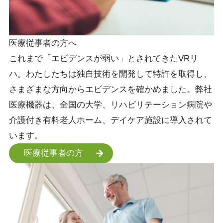
医療従事者の方へ
これまで「エビデンスが弱い」とされてきたVRリ
ハ。わたしたちは独自技術を開発して特許を取得し、
さまざまな方向からエビデンスを確かめました。弊社
医療機器は、全国の大学、リハビリテーション病院や
介護付き有料老人ホーム、デイケア施設に導入されて
います。
医療従事者の方