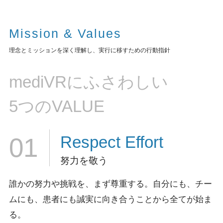
Mission & Values
理念とミッションを深く理解し、実行に移すための行動指針
mediVRにふさわしい
5つのVALUE
Respect
Effort
01
努力を敬う
誰かの努力や挑戦を、まず尊重する。
自分にも、チー
ムにも、患者にも誠実に向き合うことから全てが始ま
る。