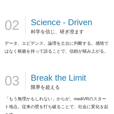
Science
- Driven
02
科学を信じ、研ぎ澄ます
データ、エビデンス、論理を土台に判断する。
感情で
はなく根拠を持って語ることで、信頼が積み上がる。
Break
the Limit
03
限界を超える
「もう無理かもしれない」からが、mediVRのスター
ト地点。
従来の壁を打ち破ることで、社会に変化を起