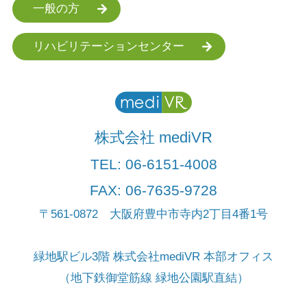
一般の方
リハビリテーションセンター
株式会社 mediVR
TEL:
06-6151-4008
FAX: 06-7635-9728
〒561-0872 大阪府豊中市寺内2丁目4番1号
緑地駅ビル3階 株式会社mediVR 本部オフィス
（地下鉄御堂筋線 緑地公園駅直結）