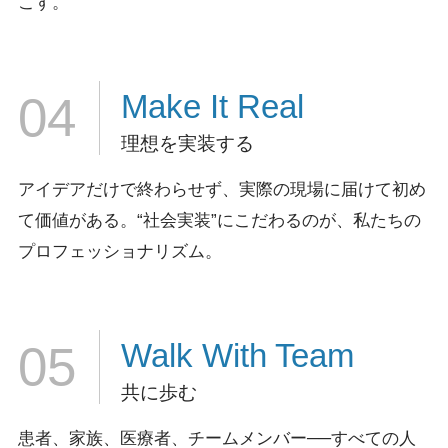
こす。
Make It
Real
04
理想を実装する
アイデアだけで終わらせず、実際の現場に届けて初め
て価値がある。
“社会実装”にこだわるのが、私たちの
プロフェッショナリズム。
Walk
With Team
05
共に歩む
患者、家族、医療者、チームメンバー──すべての人