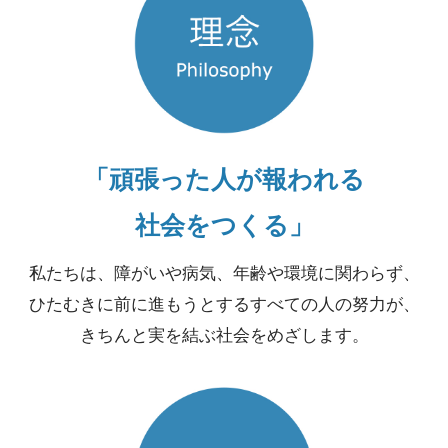
「頑張った人が報われる
社会をつくる」
私たちは、障がいや病気、年齢や環境に関わらず、
ひたむきに前に進もうとするすべての人の努力が、
きちんと実を結ぶ社会をめざします。