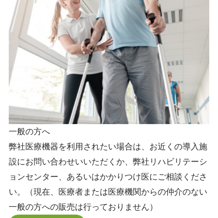
一般の方へ
弊社医療機器を利用されたい場合は、お近くの導入施
設にお問い合わせいいただくか、弊社リハビリテーシ
ョンセンター、あるいはかかりつけ医にご相談くださ
い。（現在、医療者または医療機関からの仲介のない
一般の方への販売は行っておりません）