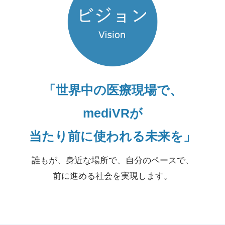
「世界中の医療現場で、
mediVRが
当たり前に使われる未来を」
誰もが、身近な場所で、自分のペースで、
前に進める社会を実現します。