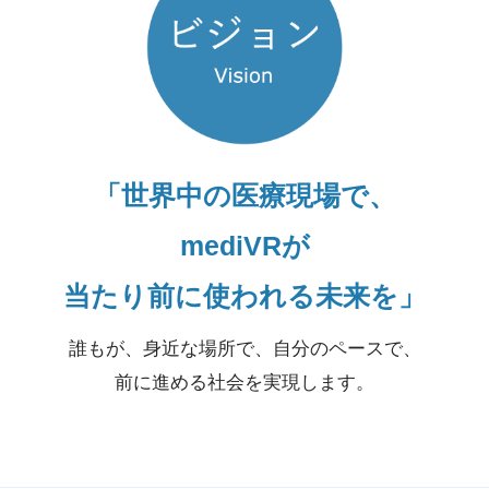
「世界中の医療現場で、
mediVRが
当たり前に使われる未来を」
誰もが、身近な場所で、自分のペースで、
前に進める社会を実現します。