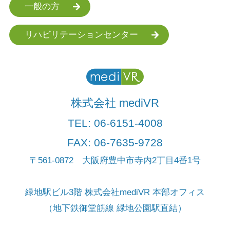
一般の方
リハビリテーションセンター
株式会社 mediVR
TEL:
06-6151-4008
FAX: 06-7635-9728
〒561-0872 大阪府豊中市寺内2丁目4番1号
緑地駅ビル3階 株式会社mediVR 本部オフィス
（地下鉄御堂筋線 緑地公園駅直結）