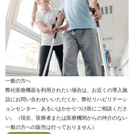
一般の方へ
弊社医療機器を利用されたい場合は、お近くの導入施
設にお問い合わせいいただくか、弊社リハビリテーシ
ョンセンター、あるいはかかりつけ医にご相談くださ
い。（現在、医療者または医療機関からの仲介のない
一般の方への販売は行っておりません）