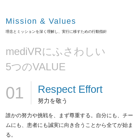
Mission & Values
理念とミッションを深く理解し、実行に移すための行動指針
mediVRにふさわしい
5つのVALUE
Respect
Effort
01
努力を敬う
誰かの努力や挑戦を、まず尊重する。
自分にも、チー
ムにも、患者にも誠実に向き合うことから全てが始ま
る。