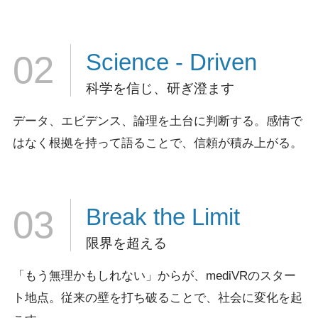
Science
- Driven
02
科学を信じ、研ぎ澄ます
データ、エビデンス、論理を土台に判断する。
感情で
はなく根拠を持って語ることで、信頼が積み上がる。
Break
the Limit
03
限界を超える
「もう無理かもしれない」からが、mediVRのスター
ト地点。
従来の壁を打ち破ることで、社会に変化を起