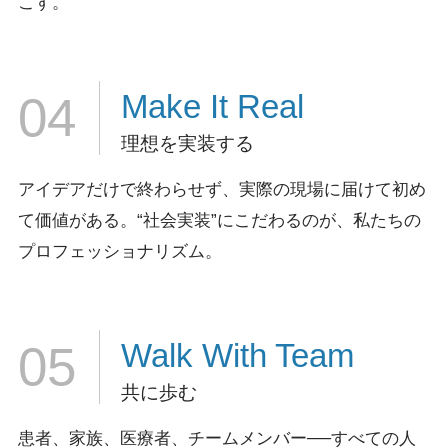
こす。
Make It
Real
04
理想を実装する
アイデアだけで終わらせず、実際の現場に届けて初め
て価値がある。
“社会実装”にこだわるのが、私たちの
プロフェッショナリズム。
Walk
With Team
05
共に歩む
患者、家族、医療者、チームメンバー──すべての人