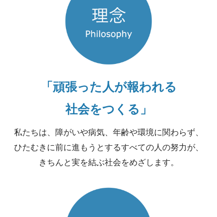
「頑張った人が報われる
社会をつくる」
私たちは、障がいや病気、年齢や環境に関わらず、
ひたむきに前に進もうとするすべての人の努力が、
きちんと実を結ぶ社会をめざします。