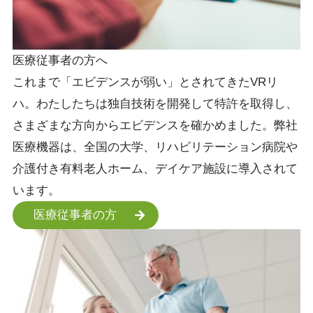
医療従事者の方へ
これまで「エビデンスが弱い」とされてきたVRリ
ハ。わたしたちは独自技術を開発して特許を取得し、
さまざまな方向からエビデンスを確かめました。弊社
医療機器は、全国の大学、リハビリテーション病院や
介護付き有料老人ホーム、デイケア施設に導入されて
います。
医療従事者の方