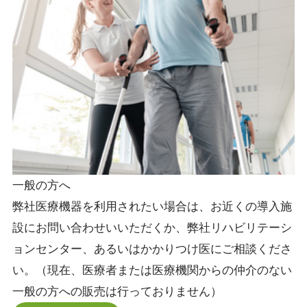
一般の方へ
弊社医療機器を利用されたい場合は、お近くの導入施
設にお問い合わせいいただくか、弊社リハビリテーシ
ョンセンター、あるいはかかりつけ医にご相談くださ
い。（現在、医療者または医療機関からの仲介のない
一般の方への販売は行っておりません）