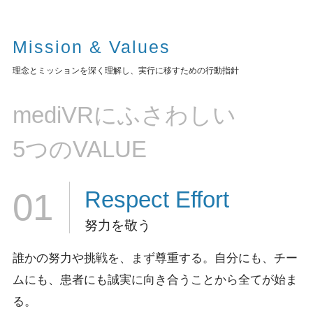
Mission & Values
理念とミッションを深く理解し、実行に移すための行動指針
mediVRにふさわしい
5つのVALUE
Respect
Effort
01
努力を敬う
誰かの努力や挑戦を、まず尊重する。
自分にも、チー
ムにも、患者にも誠実に向き合うことから全てが始ま
る。