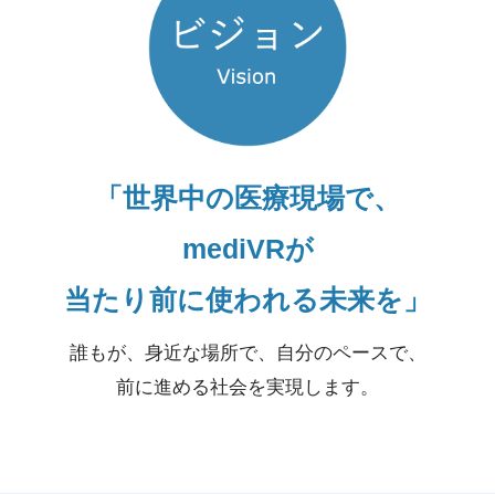
「世界中の医療現場で、
mediVRが
当たり前に使われる未来を」
誰もが、身近な場所で、自分のペースで、
前に進める社会を実現します。