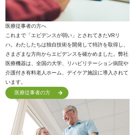
医療従事者の方へ
これまで「エビデンスが弱い」とされてきたVRリ
ハ。わたしたちは独自技術を開発して特許を取得し、
さまざまな方向からエビデンスを確かめました。弊社
医療機器は、全国の大学、リハビリテーション病院や
介護付き有料老人ホーム、デイケア施設に導入されて
います。
医療従事者の方