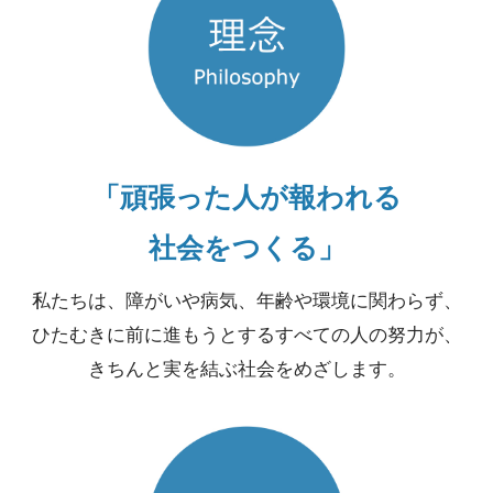
「頑張った人が報われる
社会をつくる」
私たちは、障がいや病気、年齢や環境に関わらず、
ひたむきに前に進もうとするすべての人の努力が、
きちんと実を結ぶ社会をめざします。