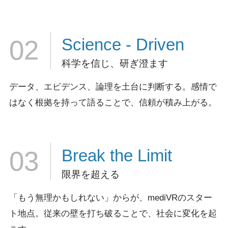
Science
- Driven
02
科学を信じ、研ぎ澄ます
データ、エビデンス、論理を土台に判断する。
感情で
はなく根拠を持って語ることで、信頼が積み上がる。
Break
the Limit
03
限界を超える
「もう無理かもしれない」からが、mediVRのスター
ト地点。
従来の壁を打ち破ることで、社会に変化を起