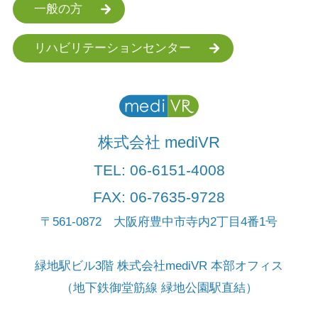
一般の方
リハビリテーションセンター
株式会社 mediVR
TEL:
06-6151-4008
FAX: 06-7635-9728
〒561-0872 大阪府豊中市寺内2丁目4番1号
緑地駅ビル3階 株式会社mediVR 本部オフィス
（地下鉄御堂筋線 緑地公園駅直結）