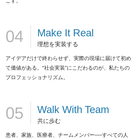
こす。
Make It
Real
04
理想を実装する
アイデアだけで終わらせず、実際の現場に届けて初め
て価値がある。
“社会実装”にこだわるのが、私たちの
プロフェッショナリズム。
Walk
With Team
05
共に歩む
患者、家族、医療者、チームメンバー──すべての人