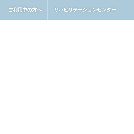
ご利用中の方へ
リハビリテーションセンター