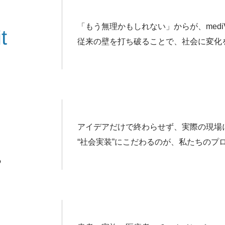
「もう無理かもしれない」からが、med
t
従来の壁を打ち破ることで、社会に変化
アイデアだけで終わらせず、実際の現場
“社会実装”にこだわるのが、私たちのプ
る