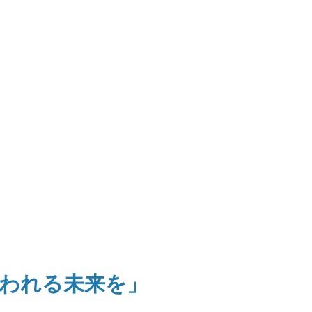
われる未来を」