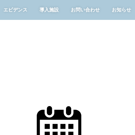
エビデンス
導入施設
お問い合わせ
お知らせ