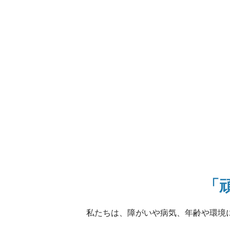
「
私たちは、障がいや病気、年齢や環境