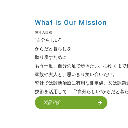
What is Our Mission
弊社の目標
“自分らしい”
からだと暮らしを
取り戻すために
もう一度、自分の足で歩きたい。心ゆくまで
家族や友人と、思いきり笑い合いたい。
弊社では診断治療に有用な測定値、又は課題
技術を活用して、「“自分らしい”からだと
製品紹介