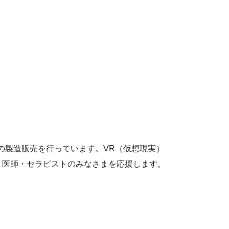
の製造販売を行っています。VR（仮想現実）
う医師・セラピストのみなさまを応援します。