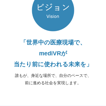
「世界中の医療現場で、
mediVRが
当たり前に使われる未来を」
誰もが、身近な場所で、自分のペースで、
前に進める社会を実現します。