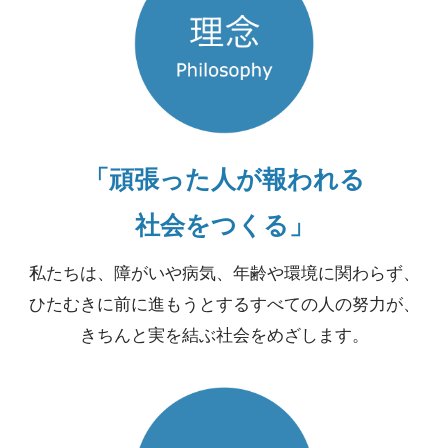
「頑張った人が報われる
社会をつくる」
私たちは、障がいや病気、年齢や環境に関わらず、
ひたむきに前に進もうとするすべての人の努力が、
きちんと実を結ぶ社会をめざします。