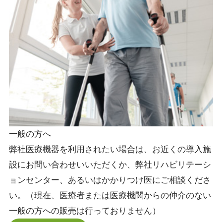
一般の方へ
弊社医療機器を利用されたい場合は、お近くの導入施
設にお問い合わせいいただくか、弊社リハビリテーシ
ョンセンター、あるいはかかりつけ医にご相談くださ
い。（現在、医療者または医療機関からの仲介のない
一般の方への販売は行っておりません）