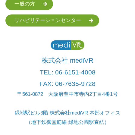
一般の方
リハビリテーションセンター
株式会社 mediVR
TEL:
06-6151-4008
FAX: 06-7635-9728
〒561-0872 大阪府豊中市寺内2丁目4番1号
緑地駅ビル3階 株式会社mediVR 本部オフィス
（地下鉄御堂筋線 緑地公園駅直結）