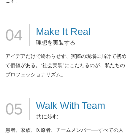
こす。
Make It
Real
04
理想を実装する
アイデアだけで終わらせず、実際の現場に届けて初め
て価値がある。
“社会実装”にこだわるのが、私たちの
プロフェッショナリズム。
Walk
With Team
05
共に歩む
患者、家族、医療者、チームメンバー──すべての人