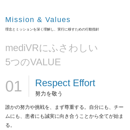
Mission & Values
理念とミッションを深く理解し、実行に移すための行動指針
mediVRにふさわしい
5つのVALUE
Respect
Effort
01
努力を敬う
誰かの努力や挑戦を、まず尊重する。
自分にも、チー
ムにも、患者にも誠実に向き合うことから全てが始ま
る。