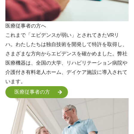
医療従事者の方へ
これまで「エビデンスが弱い」とされてきたVRリ
ハ。わたしたちは独自技術を開発して特許を取得し、
さまざまな方向からエビデンスを確かめました。弊社
医療機器は、全国の大学、リハビリテーション病院や
介護付き有料老人ホーム、デイケア施設に導入されて
います。
医療従事者の方