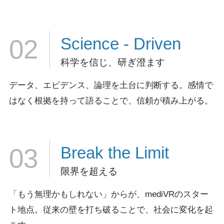
Science
- Driven
02
科学を信じ、研ぎ澄ます
データ、エビデンス、論理を土台に判断する。
感情で
はなく根拠を持って語ることで、信頼が積み上がる。
Break
the Limit
03
限界を超える
「もう無理かもしれない」からが、mediVRのスター
ト地点。
従来の壁を打ち破ることで、社会に変化を起