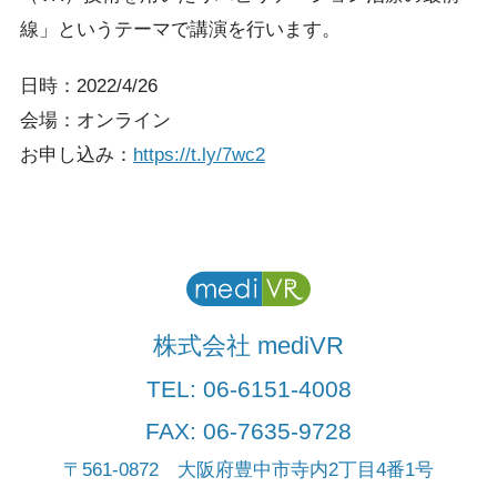
線」というテーマで講演を行います。
日時：2022/4/26
会場：オンライン
お申し込み：
https://t.ly/7wc2
株式会社 mediVR
TEL:
06-6151-4008
FAX: 06-7635-9728
〒561-0872 大阪府豊中市寺内2丁目4番1号