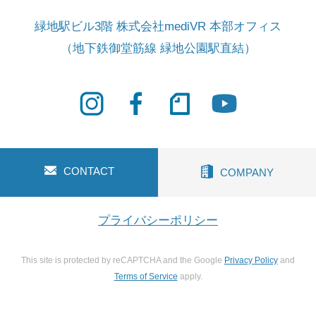
緑地駅ビル3階 株式会社mediVR 本部オフィス
（地下鉄御堂筋線 緑地公園駅直結）
CONTACT
COMPANY
プライバシーポリシー
This site is protected by reCAPTCHA and the Google
Privacy Policy
and
Terms of Service
apply.