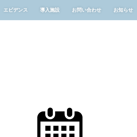
エビデンス
導入施設
お問い合わせ
お知らせ