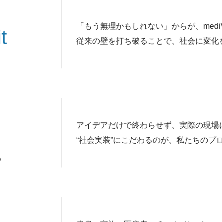
「もう無理かもしれない」からが、med
t
従来の壁を打ち破ることで、社会に変化
アイデアだけで終わらせず、実際の現場
“社会実装”にこだわるのが、私たちのプ
る