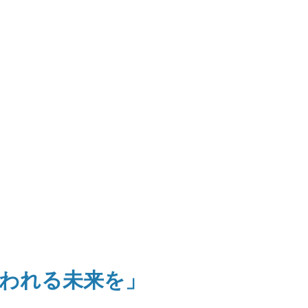
われる未来を」