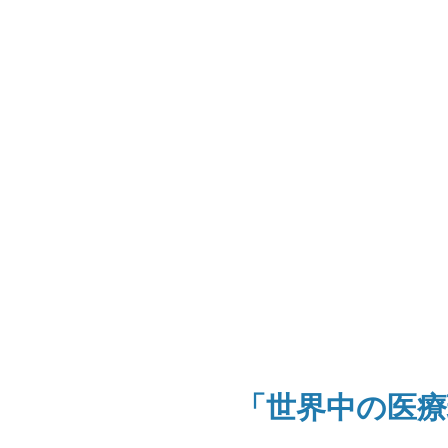
「世界中の医療