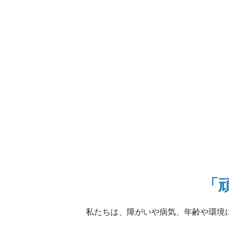
「
私たちは、障がいや病気、年齢や環境