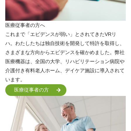
医療従事者の方へ
これまで「エビデンスが弱い」とされてきたVRリ
ハ。わたしたちは独自技術を開発して特許を取得し、
さまざまな方向からエビデンスを確かめました。弊社
医療機器は、全国の大学、リハビリテーション病院や
介護付き有料老人ホーム、デイケア施設に導入されて
います。
医療従事者の方