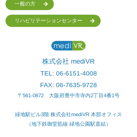
一般の方
リハビリテーションセンター
株式会社 mediVR
TEL:
06-6151-4008
FAX: 06-7635-9728
〒561-0872 大阪府豊中市寺内2丁目4番1号
緑地駅ビル3階 株式会社mediVR 本部オフィス
（地下鉄御堂筋線 緑地公園駅直結）