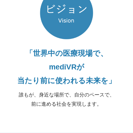
「世界中の医療現場で、
mediVRが
当たり前に使われる未来を」
誰もが、身近な場所で、自分のペースで、
前に進める社会を実現します。