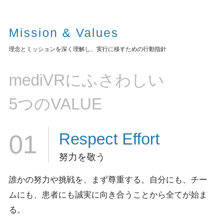
Mission & Values
理念とミッションを深く理解し、実行に移すための行動指針
mediVRにふさわしい
5つのVALUE
Respect
Effort
01
努力を敬う
誰かの努力や挑戦を、まず尊重する。
自分にも、チー
ムにも、患者にも誠実に向き合うことから全てが始ま
る。