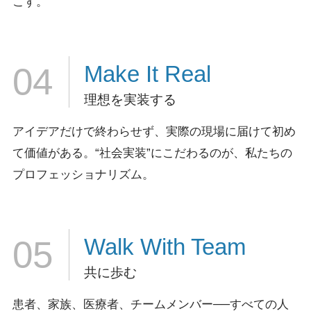
こす。
Make It
Real
04
理想を実装する
アイデアだけで終わらせず、実際の現場に届けて初め
て価値がある。
“社会実装”にこだわるのが、私たちの
プロフェッショナリズム。
Walk
With Team
05
共に歩む
患者、家族、医療者、チームメンバー──すべての人