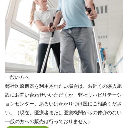
一般の方へ
弊社医療機器を利用されたい場合は、お近くの導入施
設にお問い合わせいいただくか、弊社リハビリテーシ
ョンセンター、あるいはかかりつけ医にご相談くださ
い。（現在、医療者または医療機関からの仲介のない
一般の方への販売は行っておりません）