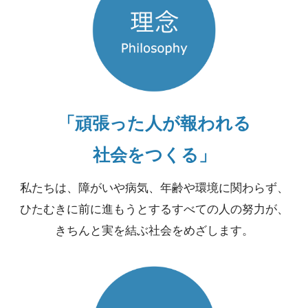
「頑張った人が報われる
社会をつくる」
私たちは、障がいや病気、年齢や環境に関わらず、
ひたむきに前に進もうとするすべての人の努力が、
きちんと実を結ぶ社会をめざします。