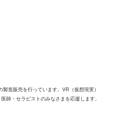
の製造販売を行っています。VR（仮想現実）
う医師・セラピストのみなさまを応援します。