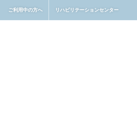
ご利用中の方へ
リハビリテーションセンター