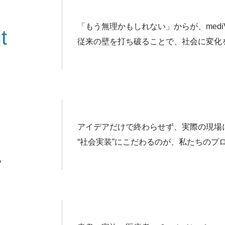
「もう無理かもしれない」からが、med
t
従来の壁を打ち破ることで、社会に変化
アイデアだけで終わらせず、実際の現場
“社会実装”にこだわるのが、私たちのプ
る