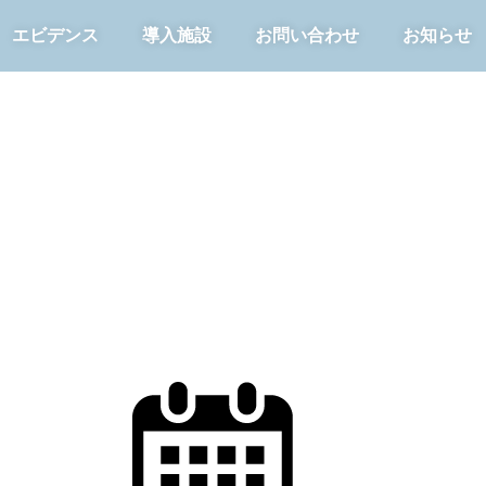
エビデンス
導入施設
お問い合わせ
お知らせ