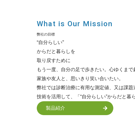
What is Our Mission
弊社の目標
“自分らしい”
からだと暮らしを
取り戻すために
もう一度、自分の足で歩きたい。心ゆくまで
家族や友人と、思いきり笑い合いたい。
弊社では診断治療に有用な測定値、又は課題
技術を活用して、「“自分らしい”からだと
製品紹介