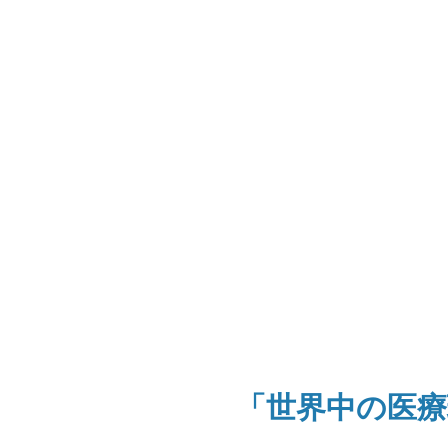
「世界中の医療