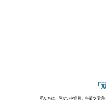
「
私たちは、障がいや病気、年齢や環境