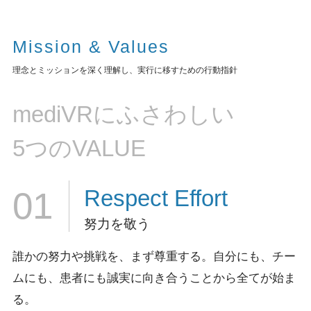
Mission & Values
理念とミッションを深く理解し、実行に移すための行動指針
mediVRにふさわしい
5つのVALUE
Respect
Effort
01
努力を敬う
誰かの努力や挑戦を、まず尊重する。
自分にも、チー
ムにも、患者にも誠実に向き合うことから全てが始ま
る。