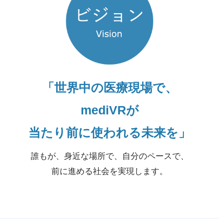
「世界中の医療現場で、
mediVRが
当たり前に使われる未来を」
誰もが、身近な場所で、自分のペースで、
前に進める社会を実現します。