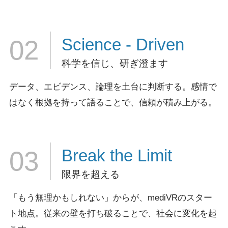
Science
- Driven
02
科学を信じ、研ぎ澄ます
データ、エビデンス、論理を土台に判断する。
感情で
はなく根拠を持って語ることで、信頼が積み上がる。
Break
the Limit
03
限界を超える
「もう無理かもしれない」からが、mediVRのスター
ト地点。
従来の壁を打ち破ることで、社会に変化を起