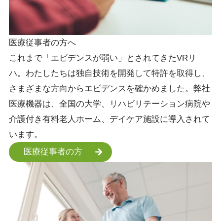
医療従事者の方へ
これまで「エビデンスが弱い」とされてきたVRリ
ハ。わたしたちは独自技術を開発して特許を取得し、
さまざまな方向からエビデンスを確かめました。弊社
医療機器は、全国の大学、リハビリテーション病院や
介護付き有料老人ホーム、デイケア施設に導入されて
います。
医療従事者の方