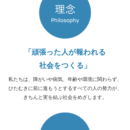
「頑張った人が報われる
社会をつくる」
私たちは、障がいや病気、年齢や環境に関わらず、
ひたむきに前に進もうとするすべての人の努力が、
きちんと実を結ぶ社会をめざします。