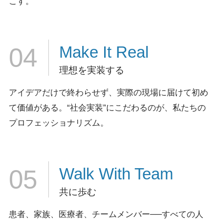
こす。
Make It
Real
04
理想を実装する
アイデアだけで終わらせず、実際の現場に届けて初め
て価値がある。
“社会実装”にこだわるのが、私たちの
プロフェッショナリズム。
Walk
With Team
05
共に歩む
患者、家族、医療者、チームメンバー──すべての人