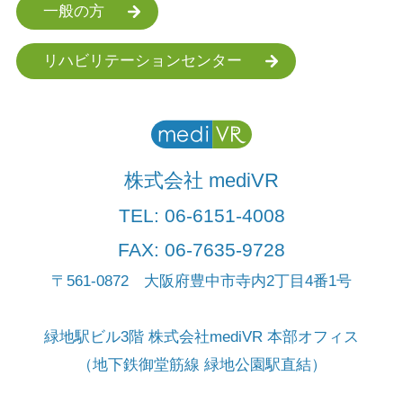
一般の方
リハビリテーションセンター
株式会社 mediVR
TEL:
06-6151-4008
FAX: 06-7635-9728
〒561-0872 大阪府豊中市寺内2丁目4番1号
緑地駅ビル3階 株式会社mediVR 本部オフィス
（地下鉄御堂筋線 緑地公園駅直結）