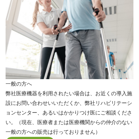
一般の方へ
弊社医療機器を利用されたい場合は、お近くの導入施
設にお問い合わせいいただくか、弊社リハビリテーシ
ョンセンター、あるいはかかりつけ医にご相談くださ
い。（現在、医療者または医療機関からの仲介のない
一般の方への販売は行っておりません）