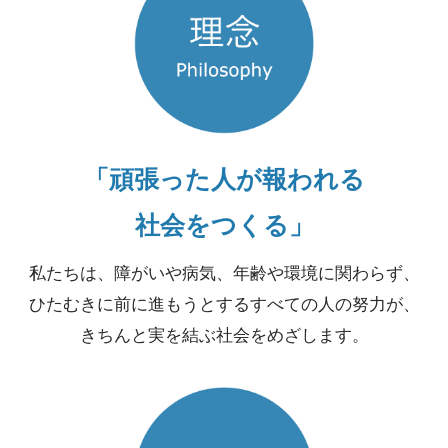
「頑張った人が報われる
社会をつくる」
私たちは、障がいや病気、年齢や環境に関わらず、
ひたむきに前に進もうとするすべての人の努力が、
きちんと実を結ぶ社会をめざします。