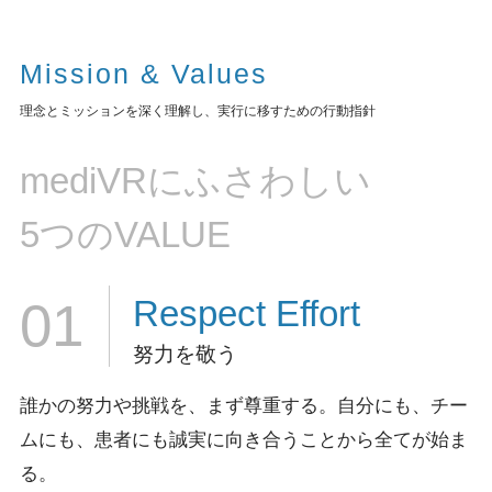
Mission & Values
理念とミッションを深く理解し、実行に移すための行動指針
mediVRにふさわしい
5つのVALUE
Respect
Effort
01
努力を敬う
誰かの努力や挑戦を、まず尊重する。
自分にも、チー
ムにも、患者にも誠実に向き合うことから全てが始ま
る。