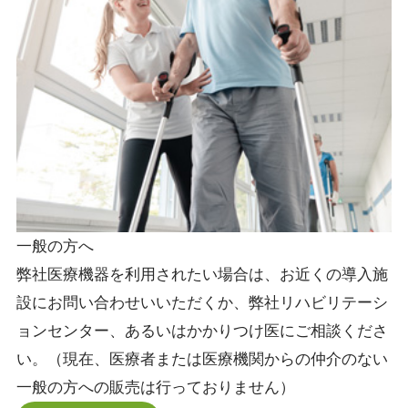
一般の方へ
弊社医療機器を利用されたい場合は、お近くの導入施
設にお問い合わせいいただくか、弊社リハビリテーシ
ョンセンター、あるいはかかりつけ医にご相談くださ
い。（現在、医療者または医療機関からの仲介のない
一般の方への販売は行っておりません）