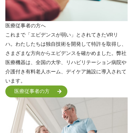
医療従事者の方へ
これまで「エビデンスが弱い」とされてきたVRリ
ハ。わたしたちは独自技術を開発して特許を取得し、
さまざまな方向からエビデンスを確かめました。弊社
医療機器は、全国の大学、リハビリテーション病院や
介護付き有料老人ホーム、デイケア施設に導入されて
います。
医療従事者の方