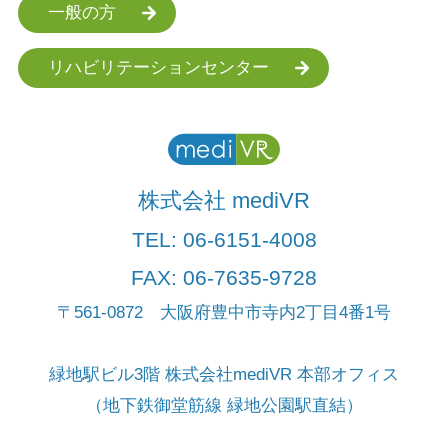
一般の方
リハビリテーションセンター
株式会社 mediVR
TEL:
06-6151-4008
FAX: 06-7635-9728
〒561-0872 大阪府豊中市寺内2丁目4番1号
緑地駅ビル3階 株式会社mediVR 本部オフィス
（地下鉄御堂筋線 緑地公園駅直結）