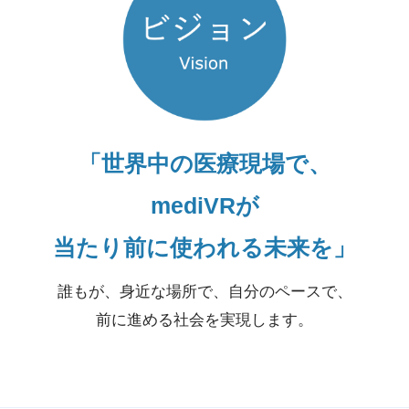
「世界中の医療現場で、
mediVRが
当たり前に使われる未来を」
誰もが、身近な場所で、自分のペースで、
前に進める社会を実現します。