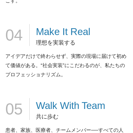
こす。
Make It
Real
04
理想を実装する
アイデアだけで終わらせず、実際の現場に届けて初め
て価値がある。
“社会実装”にこだわるのが、私たちの
プロフェッショナリズム。
Walk
With Team
05
共に歩む
患者、家族、医療者、チームメンバー──すべての人