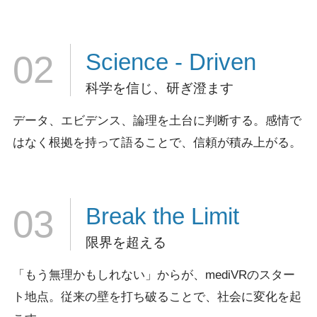
Science
- Driven
02
科学を信じ、研ぎ澄ます
データ、エビデンス、論理を土台に判断する。
感情で
はなく根拠を持って語ることで、信頼が積み上がる。
Break
the Limit
03
限界を超える
「もう無理かもしれない」からが、mediVRのスター
ト地点。
従来の壁を打ち破ることで、社会に変化を起