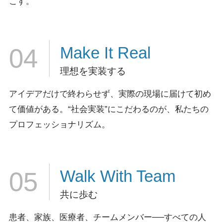
こす。
Make It
Real
04
理想を実装する
アイデアだけで終わらせず、実際の現場に届けて初め
て価値がある。
“社会実装”にこだわるのが、私たちの
プロフェッショナリズム。
Walk
With Team
05
共に歩む
患者、家族、医療者、チームメンバー──すべての人