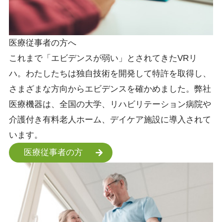
医療従事者の方へ
これまで「エビデンスが弱い」とされてきたVRリ
ハ。わたしたちは独自技術を開発して特許を取得し、
さまざまな方向からエビデンスを確かめました。弊社
医療機器は、全国の大学、リハビリテーション病院や
介護付き有料老人ホーム、デイケア施設に導入されて
います。
医療従事者の方