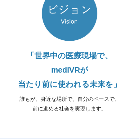
「世界中の医療現場で、
mediVRが
当たり前に使われる未来を」
誰もが、身近な場所で、自分のペースで、
前に進める社会を実現します。