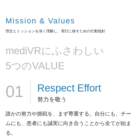
Mission & Values
理念とミッションを深く理解し、実行に移すための行動指針
mediVRにふさわしい
5つのVALUE
Respect
Effort
01
努力を敬う
誰かの努力や挑戦を、まず尊重する。
自分にも、チー
ムにも、患者にも誠実に向き合うことから全てが始ま
る。