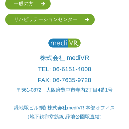
一般の方
リハビリテーションセンター
株式会社 mediVR
TEL:
06-6151-4008
FAX: 06-7635-9728
〒561-0872 大阪府豊中市寺内2丁目4番1号
緑地駅ビル3階 株式会社mediVR 本部オフィス
（地下鉄御堂筋線 緑地公園駅直結）