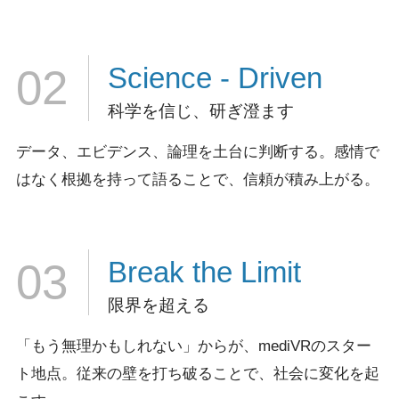
Science
- Driven
02
科学を信じ、研ぎ澄ます
データ、エビデンス、論理を土台に判断する。
感情で
はなく根拠を持って語ることで、信頼が積み上がる。
Break
the Limit
03
限界を超える
「もう無理かもしれない」からが、mediVRのスター
ト地点。
従来の壁を打ち破ることで、社会に変化を起