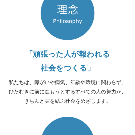
「頑張った人が報われる
社会をつくる」
私たちは、障がいや病気、年齢や環境に関わらず、
ひたむきに前に進もうとするすべての人の努力が、
きちんと実を結ぶ社会をめざします。