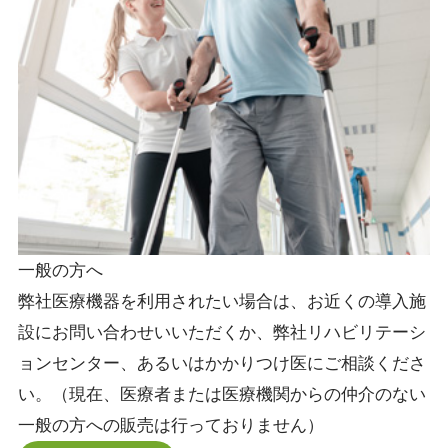
一般の方へ
弊社医療機器を利用されたい場合は、お近くの導入施
設にお問い合わせいいただくか、弊社リハビリテーシ
ョンセンター、あるいはかかりつけ医にご相談くださ
い。（現在、医療者または医療機関からの仲介のない
一般の方への販売は行っておりません）