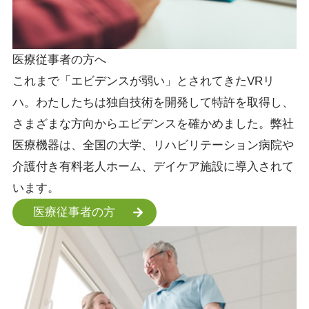
医療従事者の方へ
これまで「エビデンスが弱い」とされてきたVRリ
ハ。わたしたちは独自技術を開発して特許を取得し、
さまざまな方向からエビデンスを確かめました。弊社
医療機器は、全国の大学、リハビリテーション病院や
介護付き有料老人ホーム、デイケア施設に導入されて
います。
医療従事者の方