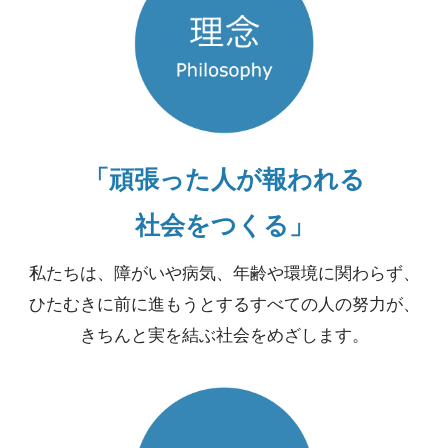
「頑張った人が報われる
社会をつくる」
私たちは、障がいや病気、年齢や環境に関わらず、
ひたむきに前に進もうとするすべての人の努力が、
きちんと実を結ぶ社会をめざします。