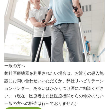
一般の方へ
弊社医療機器を利用されたい場合は、お近くの導入施
設にお問い合わせいいただくか、弊社リハビリテーシ
ョンセンター、あるいはかかりつけ医にご相談くださ
い。（現在、医療者または医療機関からの仲介のない
一般の方への販売は行っておりません）