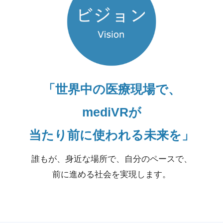
「世界中の医療現場で、
mediVRが
当たり前に使われる未来を」
誰もが、身近な場所で、自分のペースで、
前に進める社会を実現します。