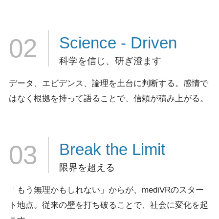
Science
- Driven
02
科学を信じ、研ぎ澄ます
データ、エビデンス、論理を土台に判断する。
感情で
はなく根拠を持って語ることで、信頼が積み上がる。
Break
the Limit
03
限界を超える
「もう無理かもしれない」からが、mediVRのスター
ト地点。
従来の壁を打ち破ることで、社会に変化を起