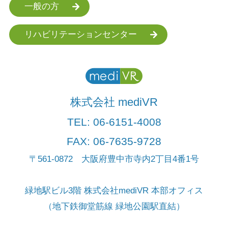
一般の方
リハビリテーションセンター
株式会社 mediVR
TEL:
06-6151-4008
FAX: 06-7635-9728
〒561-0872 大阪府豊中市寺内2丁目4番1号
緑地駅ビル3階 株式会社mediVR 本部オフィス
（地下鉄御堂筋線 緑地公園駅直結）