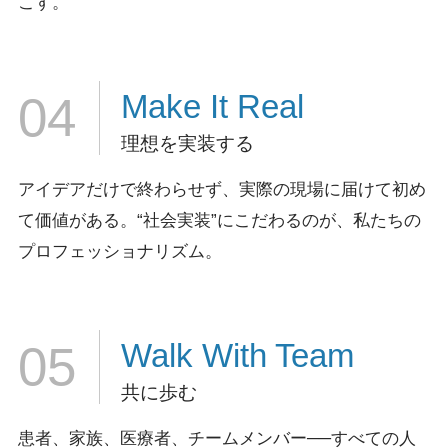
こす。
Make It
Real
04
理想を実装する
アイデアだけで終わらせず、実際の現場に届けて初め
て価値がある。
“社会実装”にこだわるのが、私たちの
プロフェッショナリズム。
Walk
With Team
05
共に歩む
患者、家族、医療者、チームメンバー──すべての人