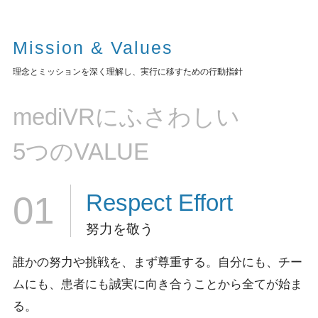
Mission & Values
理念とミッションを深く理解し、実行に移すための行動指針
mediVRにふさわしい
5つのVALUE
Respect
Effort
01
努力を敬う
誰かの努力や挑戦を、まず尊重する。
自分にも、チー
ムにも、患者にも誠実に向き合うことから全てが始ま
る。