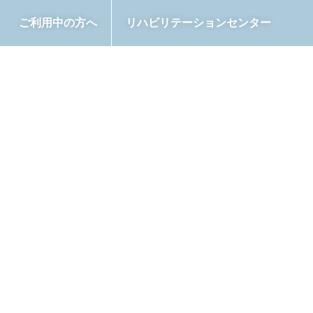
ご利用中の方へ
リハビリテーションセンター