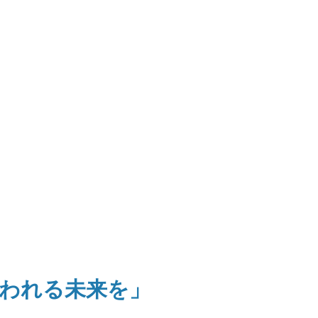
われる未来を」