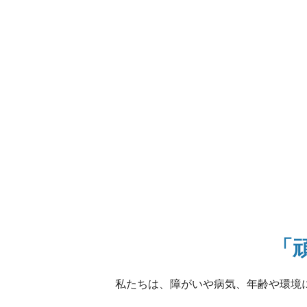
「
私たちは、障がいや病気、年齢や環境