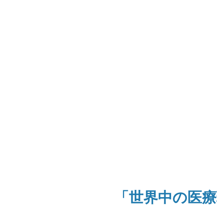
「世界中の医療