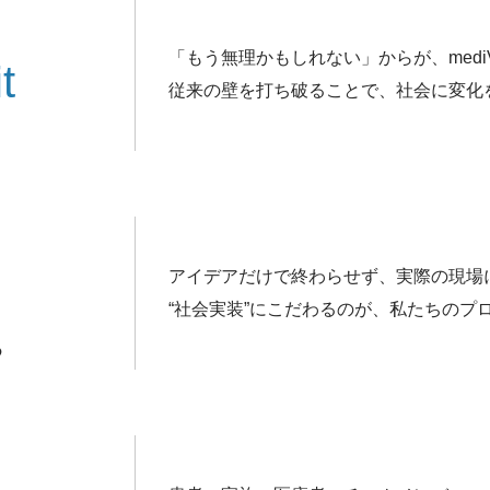
「もう無理かもしれない」からが、med
t
従来の壁を打ち破ることで、社会に変化
アイデアだけで終わらせず、実際の現場
“社会実装”にこだわるのが、私たちのプ
る