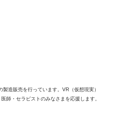
の製造販売を行っています。VR（仮想現実）
う医師・セラピストのみなさまを応援します。