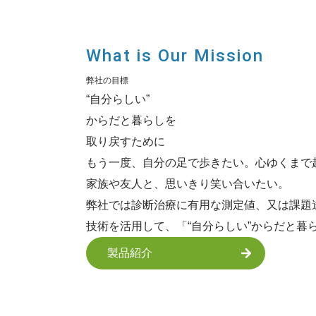
What is Our Mission
弊社の目標
“自分らしい”
からだと暮らしを
取り戻すために
もう一度、自分の足で歩きたい。心ゆくまで
家族や友人と、思いきり笑い合いたい。
弊社では診断治療に有用な測定値、又は課題
技術を活用して、「“自分らしい”からだと
製品紹介