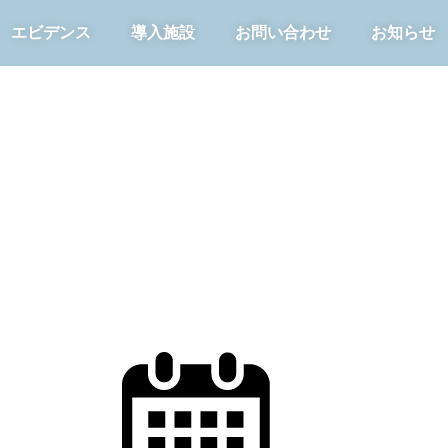
エビデンス
導入施設
お問い合わせ
お知らせ