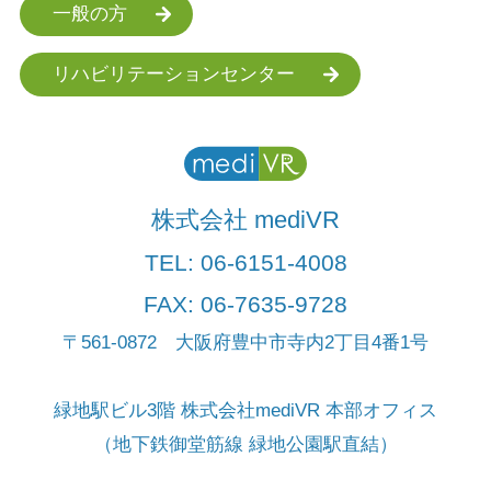
一般の方
リハビリテーションセンター
株式会社 mediVR
TEL:
06-6151-4008
FAX: 06-7635-9728
〒561-0872 大阪府豊中市寺内2丁目4番1号
緑地駅ビル3階 株式会社mediVR 本部オフィス
（地下鉄御堂筋線 緑地公園駅直結）