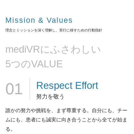
Mission & Values
理念とミッションを深く理解し、実行に移すための行動指針
mediVRにふさわしい
5つのVALUE
Respect
Effort
01
努力を敬う
誰かの努力や挑戦を、まず尊重する。
自分にも、チー
ムにも、患者にも誠実に向き合うことから全てが始ま
る。