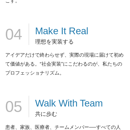
こす。
Make It
Real
04
理想を実装する
アイデアだけで終わらせず、実際の現場に届けて初め
て価値がある。
“社会実装”にこだわるのが、私たちの
プロフェッショナリズム。
Walk
With Team
05
共に歩む
患者、家族、医療者、チームメンバー──すべての人