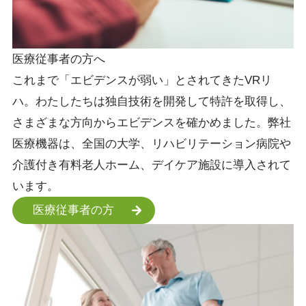
医療従事者の方へ
これまで「エビデンスが弱い」とされてきたVRリ
ハ。わたしたちは独自技術を開発して特許を取得し、
さまざまな方向からエビデンスを確かめました。弊社
医療機器は、全国の大学、リハビリテーション病院や
介護付き有料老人ホーム、デイケア施設に導入されて
います。
医療従事者の方