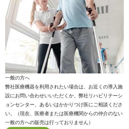
一般の方へ
弊社医療機器を利用されたい場合は、お近くの導入施
設にお問い合わせいいただくか、弊社リハビリテーシ
ョンセンター、あるいはかかりつけ医にご相談くださ
い。（現在、医療者または医療機関からの仲介のない
一般の方への販売は行っておりません）