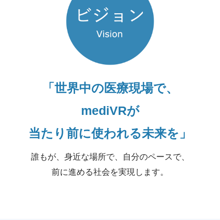
「世界中の医療現場で、
mediVRが
当たり前に使われる未来を」
誰もが、身近な場所で、自分のペースで、
前に進める社会を実現します。