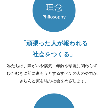
「頑張った人が報われる
社会をつくる」
私たちは、障がいや病気、年齢や環境に関わらず、
ひたむきに前に進もうとするすべての人の努力が、
きちんと実を結ぶ社会をめざします。