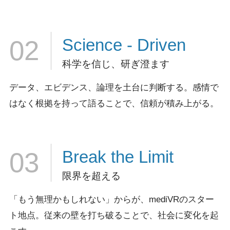
Science
- Driven
02
科学を信じ、研ぎ澄ます
データ、エビデンス、論理を土台に判断する。
感情で
はなく根拠を持って語ることで、信頼が積み上がる。
Break
the Limit
03
限界を超える
「もう無理かもしれない」からが、mediVRのスター
ト地点。
従来の壁を打ち破ることで、社会に変化を起